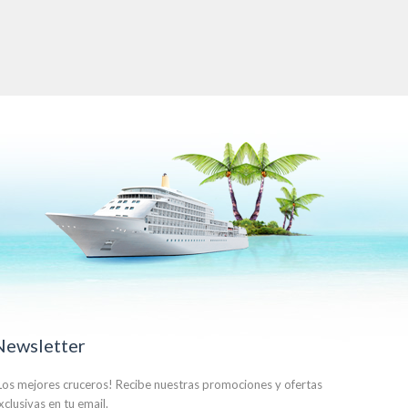
Newsletter
Los mejores cruceros! Recibe nuestras promociones y ofertas
xclusivas en tu email.