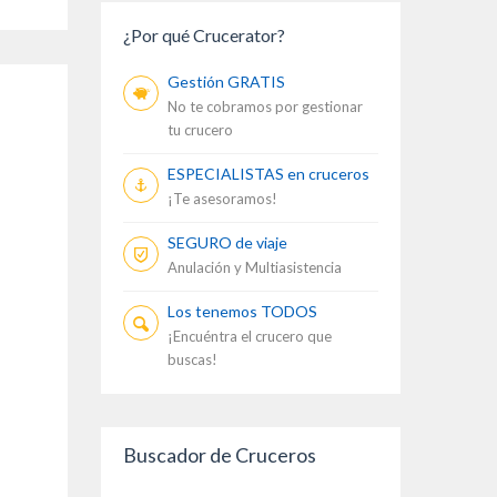
¿Por qué Crucerator?
Gestión GRATIS
No te cobramos por gestionar
tu crucero
ESPECIALISTAS en cruceros
¡Te asesoramos!
SEGURO de viaje
Anulación y Multiasistencia
Los tenemos TODOS
¡Encuéntra el crucero que
buscas!
Buscador de Cruceros