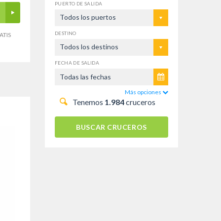
PUERTO DE SALIDA
Todos los puertos
DESTINO
ATIS
Todos los destinos
FECHA DE SALIDA
Más opciones
Tenemos
1.984
cruceros
BUSCAR CRUCEROS