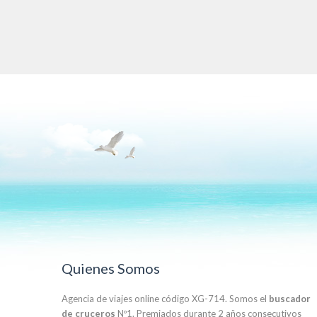
Quienes Somos
Agencia de viajes online código XG-714. Somos el
buscador
de cruceros
Nº1. Premiados durante 2 años consecutivos