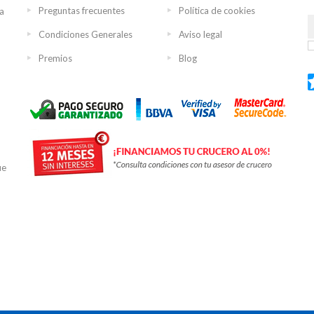
Preguntas frecuentes
Política de cookies
ra
Condiciones Generales
Aviso legal
Premios
Blog
ue