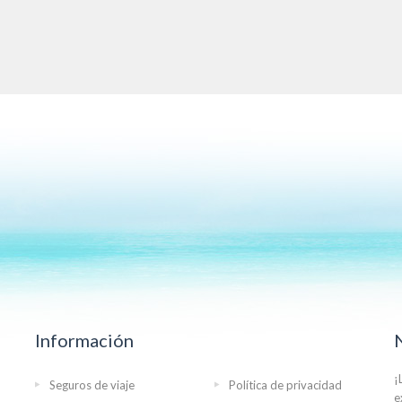
Información
¡
Seguros de viaje
Política de privacidad
e