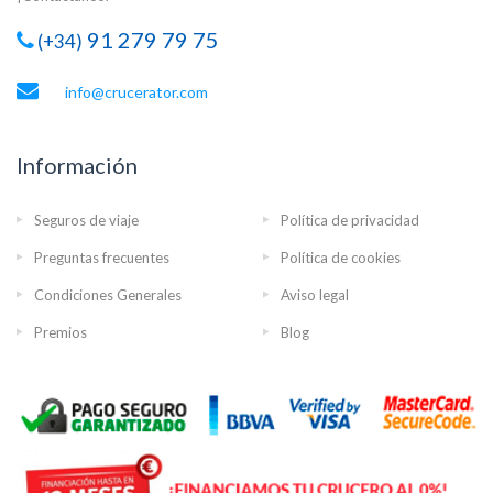
91 279 79 75
(+34)
info@crucerator.com
Información
Seguros de viaje
Política de privacidad
Preguntas frecuentes
Política de cookies
Condiciones Generales
Aviso legal
Premios
Blog