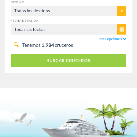
DESTINO
Todos los destinos
FECHA DE SALIDA
Más opciones
Tenemos
1.984
cruceros
BUSCAR CRUCEROS