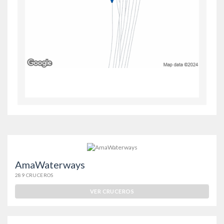
AmaWaterways
289 CRUCEROS
VER CRUCEROS