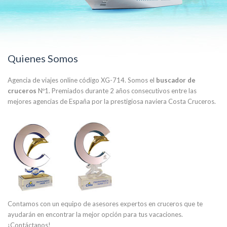
Quienes Somos
Agencia de viajes online código XG-714. Somos el
buscador de
cruceros
Nº1. Premiados durante 2 años consecutivos entre las
mejores agencias de España por la prestigiosa naviera Costa Cruceros.
Contamos con un equipo de asesores expertos en cruceros que te
ayudarán en encontrar la mejor opción para tus vacaciones.
¡Contáctanos!