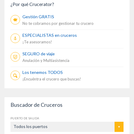
¿Por qué Crucerator?
Gestión GRATIS
No te cobramos por gestionar tu crucero
ESPECIALISTAS en cruceros
¡Te asesoramos!
SEGURO de viaje
Anulación y Multiasistencia
Los tenemos TODOS
¡Encuéntra el crucero que buscas!
Buscador de Cruceros
PUERTO DE SALIDA
Todos los puertos