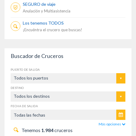
SEGURO de viaje
Anulación y Multiasistencia
Los tenemos TODOS
¡Encuéntra el crucero que buscas!
Buscador de Cruceros
PUERTO DE SALIDA
Todos los puertos
DESTINO
Todos los destinos
FECHA DE SALIDA
Más opciones
Tenemos
1.984
cruceros