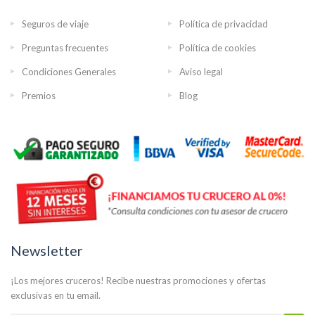
Seguros de viaje
Política de privacidad
Preguntas frecuentes
Política de cookies
Condiciones Generales
Aviso legal
Premios
Blog
Newsletter
¡Los mejores cruceros! Recibe nuestras promociones y ofertas
exclusivas en tu email.