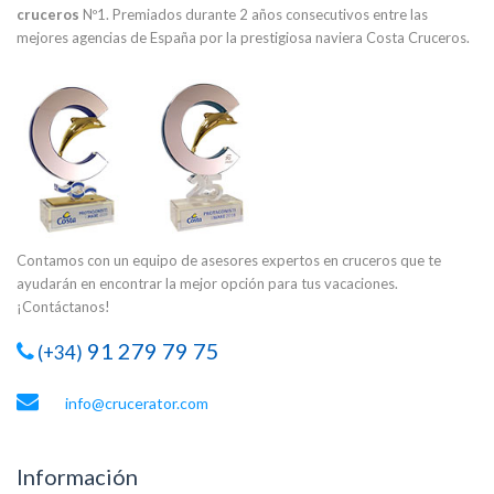
cruceros
Nº1. Premiados durante 2 años consecutivos entre las
mejores agencias de España por la prestigiosa naviera Costa Cruceros.
Contamos con un equipo de asesores expertos en cruceros que te
ayudarán en encontrar la mejor opción para tus vacaciones.
¡Contáctanos!
91 279 79 75
(+34)
info@crucerator.com
Información