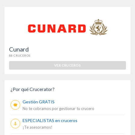
Cunard
88 CRUCEROS
VER CRUCEROS
¿Por qué Crucerator?
Gestión GRATIS
No te cobramos por gestionar tu crucero
ESPECIALISTAS en cruceros
¡Te asesoramos!