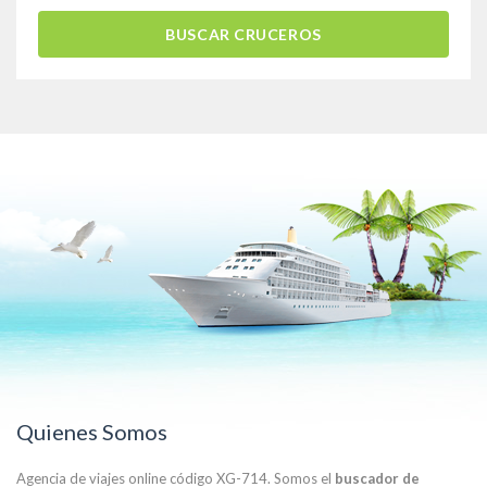
BUSCAR CRUCEROS
Quienes Somos
Agencia de viajes online código XG-714. Somos el
buscador de