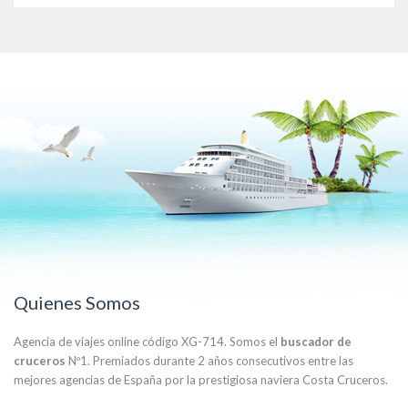
Quienes Somos
Agencia de viajes online código XG-714. Somos el
buscador de
cruceros
Nº1. Premiados durante 2 años consecutivos entre las
mejores agencias de España por la prestigiosa naviera Costa Cruceros.