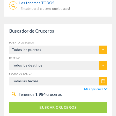
Los tenemos TODOS
¡Encuéntra el crucero que buscas!
Buscador de Cruceros
PUERTO DE SALIDA
Todos los puertos
DESTINO
Todos los destinos
FECHA DE SALIDA
Más opciones
Tenemos
1.984
cruceros
BUSCAR CRUCEROS