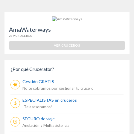
AmaWaterways
289 CRUCEROS
VER CRUCEROS
¿Por qué Crucerator?
Gestión GRATIS
No te cobramos por gestionar tu crucero
ESPECIALISTAS en cruceros
¡Te asesoramos!
SEGURO de viaje
Anulación y Multiasistencia