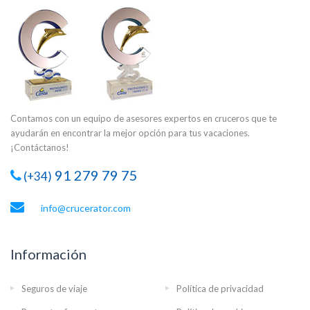
Contamos con un equipo de asesores expertos en cruceros que te
ayudarán en encontrar la mejor opción para tus vacaciones.
¡Contáctanos!
91 279 79 75
(+34)
info@crucerator.com
Información
Seguros de viaje
Política de privacidad