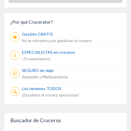
¿Por qué Crucerator?
Gestión GRATIS
No te cobramos por gestionar tu crucero
ESPECIALISTAS en cruceros
¡Te asesoramos!
SEGURO de viaje
Anulación y Multiasistencia
Los tenemos TODOS
¡Encuéntra el crucero que buscas!
Buscador de Cruceros