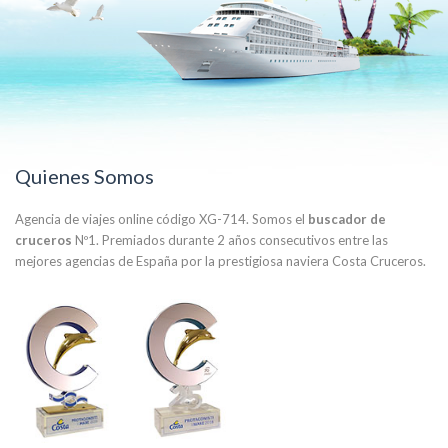
Quienes Somos
Agencia de viajes online código XG-714. Somos el
buscador de
cruceros
Nº1. Premiados durante 2 años consecutivos entre las
mejores agencias de España por la prestigiosa naviera Costa Cruceros.