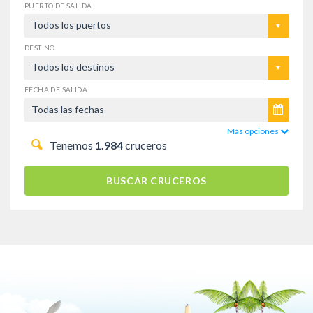
PUERTO DE SALIDA
Todos los puertos
DESTINO
Todos los destinos
FECHA DE SALIDA
Más opciones
Tenemos
1.984
cruceros
BUSCAR CRUCEROS