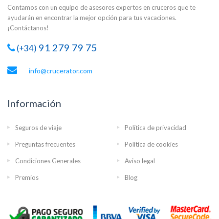
Contamos con un equipo de asesores expertos en cruceros que te
ayudarán en encontrar la mejor opción para tus vacaciones.
¡Contáctanos!
91 279 79 75
(+34)
info@crucerator.com
Información
Seguros de viaje
Política de privacidad
Preguntas frecuentes
Política de cookies
Condiciones Generales
Aviso legal
Premios
Blog