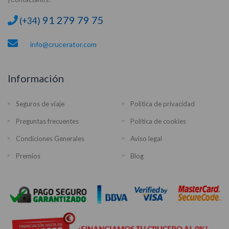
91 279 79 75
(+34)
info@crucerator.com
Información
Seguros de viaje
Política de privacidad
Preguntas frecuentes
Política de cookies
Condiciones Generales
Aviso legal
Premios
Blog