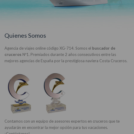
Quienes Somos
Agencia de viajes online código XG-714. Somos el
buscador de
cruceros
Nº1. Premiados durante 2 años consecutivos entre las
mejores agencias de España por la prestigiosa naviera Costa Cruceros.
Contamos con un equipo de asesores expertos en cruceros que te
ayudarán en encontrar la mejor opción para tus vacaciones.
¡Contáctanos!