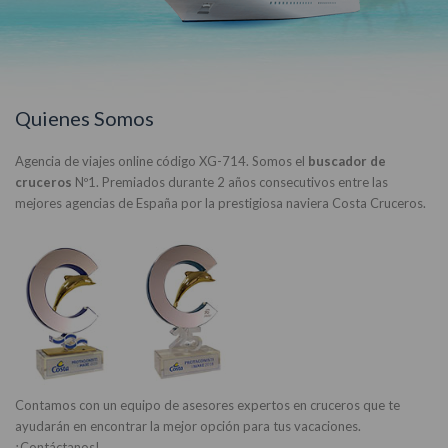
Quienes Somos
Agencia de viajes online código XG-714. Somos el
buscador de
cruceros
Nº1. Premiados durante 2 años consecutivos entre las
mejores agencias de España por la prestigiosa naviera Costa Cruceros.
Contamos con un equipo de asesores expertos en cruceros que te
ayudarán en encontrar la mejor opción para tus vacaciones.
¡Contáctanos!