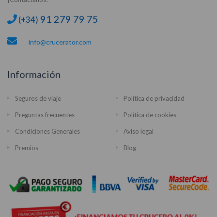
91 279 79 75
(+34)
info@crucerator.com
Información
Seguros de viaje
Política de privacidad
Preguntas frecuentes
Política de cookies
Condiciones Generales
Aviso legal
Premios
Blog