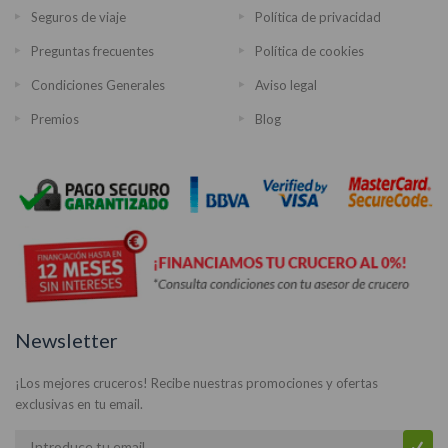
Seguros de viaje
Política de privacidad
Preguntas frecuentes
Política de cookies
Condiciones Generales
Aviso legal
Premios
Blog
Newsletter
¡Los mejores cruceros! Recibe nuestras promociones y ofertas
exclusivas en tu email.