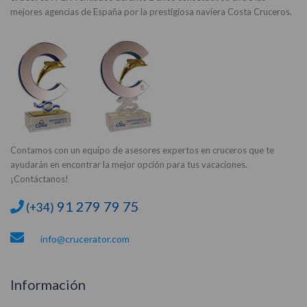
mejores agencias de España por la prestigiosa naviera Costa Cruceros.
Contamos con un equipo de asesores expertos en cruceros que te
ayudarán en encontrar la mejor opción para tus vacaciones.
¡Contáctanos!
91 279 79 75
(+34)
info@crucerator.com
Información