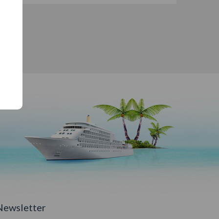
Newsletter