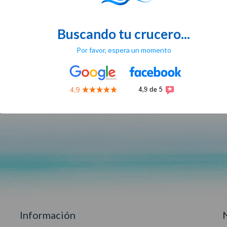
Buscando tu crucero...
Por favor, espera un momento
Información