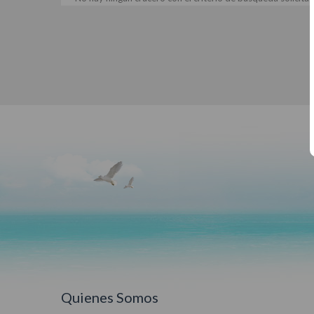
Quienes Somos