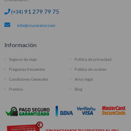
91 279 79 75
(+34)
info@crucerator.com
Información
Seguros de viaje
Política de privacidad
Preguntas frecuentes
Política de cookies
Condiciones Generales
Aviso legal
Premios
Blog