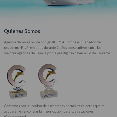
Quienes Somos
Agencia de viajes online código XG-714. Somos el
buscador de
cruceros
Nº1. Premiados durante 2 años consecutivos entre las
mejores agencias de España por la prestigiosa naviera Costa Cruceros.
Contamos con un equipo de asesores expertos en cruceros que te
ayudarán en encontrar la mejor opción para tus vacaciones.
¡Contáctanos!