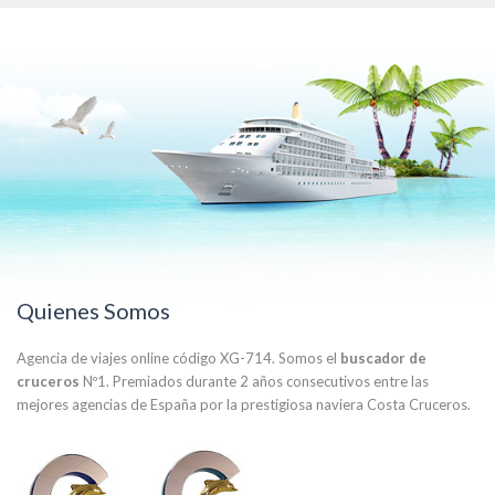
Quienes Somos
Agencia de viajes online código XG-714. Somos el
buscador de
cruceros
Nº1. Premiados durante 2 años consecutivos entre las
mejores agencias de España por la prestigiosa naviera Costa Cruceros.