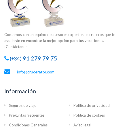
Contamos con un equipo de asesores expertos en cruceros que te
ayudarán en encontrar la mejor opción para tus vacaciones.
¡Contáctanos!
91 279 79 75
(+34)
info@crucerator.com
Información
Seguros de viaje
Política de privacidad
Preguntas frecuentes
Política de cookies
Condiciones Generales
Aviso legal