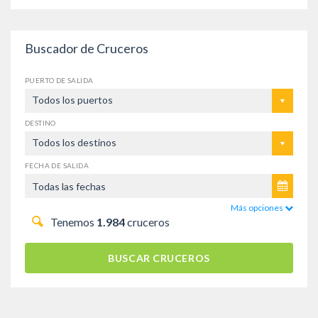
Buscador de Cruceros
PUERTO DE SALIDA
Todos los puertos
DESTINO
Todos los destinos
FECHA DE SALIDA
Más opciones
Tenemos
1.984
cruceros
BUSCAR CRUCEROS