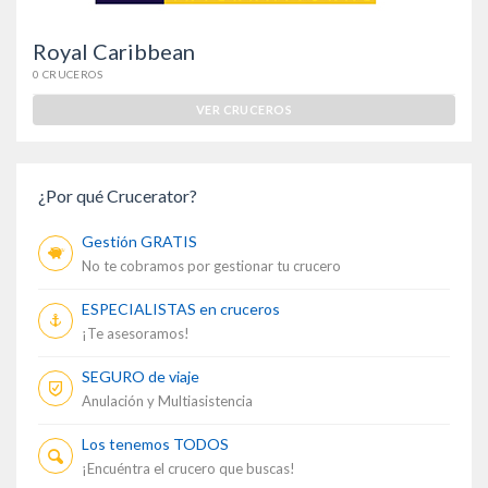
Royal Caribbean
0 CRUCEROS
VER CRUCEROS
¿Por qué Crucerator?
Gestión GRATIS
No te cobramos por gestionar tu crucero
ESPECIALISTAS en cruceros
¡Te asesoramos!
SEGURO de viaje
Anulación y Multiasistencia
Los tenemos TODOS
¡Encuéntra el crucero que buscas!