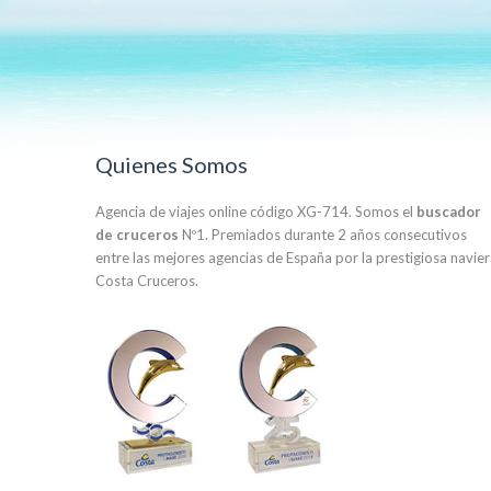
Quienes Somos
Agencia de viajes online código XG-714. Somos el
buscador
de cruceros
Nº1. Premiados durante 2 años consecutivos
entre las mejores agencias de España por la prestigiosa navie
Costa Cruceros.