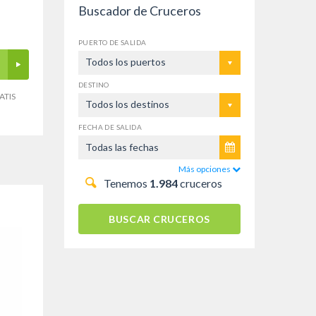
Buscador de Cruceros
PUERTO DE SALIDA
Todos los puertos
DESTINO
ATIS
Todos los destinos
FECHA DE SALIDA
Más opciones
Tenemos
1.984
cruceros
BUSCAR CRUCEROS