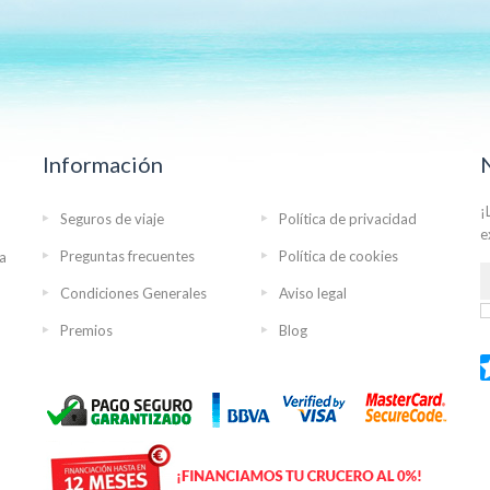
Información
¡
Seguros de viaje
Política de privacidad
e
Preguntas frecuentes
Política de cookies
ra
Condiciones Generales
Aviso legal
Premios
Blog