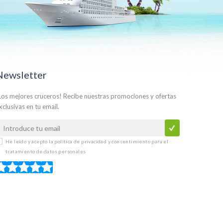
Newsletter
Los mejores cruceros! Recibe nuestras promociones y ofertas
xclusivas en tu email.
He leído y acepto la
política de privacidad y consentimiento para el
tratamiento de datos personales