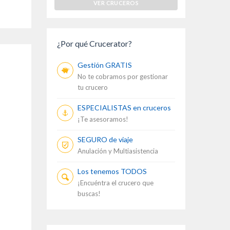
VER CRUCEROS
¿Por qué Crucerator?
Gestión GRATIS
No te cobramos por gestionar
tu crucero
ESPECIALISTAS en cruceros
¡Te asesoramos!
SEGURO de viaje
Anulación y Multiasistencia
Los tenemos TODOS
¡Encuéntra el crucero que
buscas!