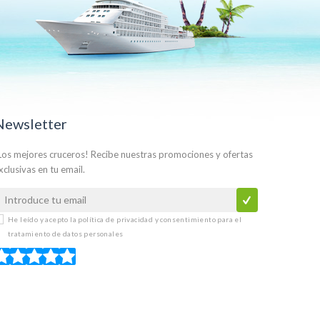
Newsletter
Los mejores cruceros! Recibe nuestras promociones y ofertas
xclusivas en tu email.
He leído y acepto la
política de privacidad y consentimiento para el
tratamiento de datos personales