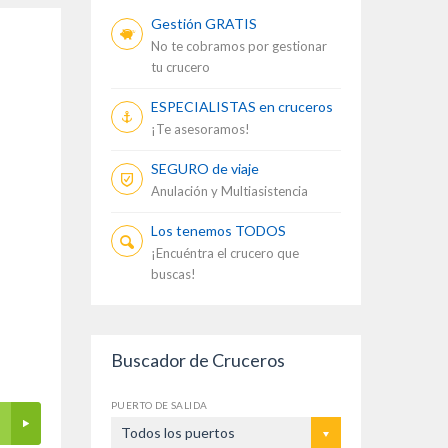
Gestión GRATIS
No te cobramos por gestionar
tu crucero
ESPECIALISTAS en cruceros
¡Te asesoramos!
SEGURO de viaje
Anulación y Multiasistencia
Los tenemos TODOS
¡Encuéntra el crucero que
buscas!
Buscador de Cruceros
PUERTO DE SALIDA
Todos los puertos