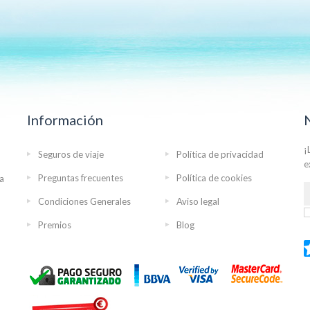
Información
¡
Seguros de viaje
Política de privacidad
e
Preguntas frecuentes
Política de cookies
ra
Condiciones Generales
Aviso legal
Premios
Blog