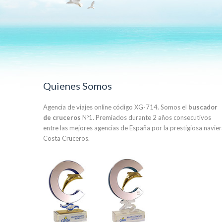
Quienes Somos
Agencia de viajes online código XG-714. Somos el
buscador
de cruceros
Nº1. Premiados durante 2 años consecutivos
entre las mejores agencias de España por la prestigiosa navie
Costa Cruceros.