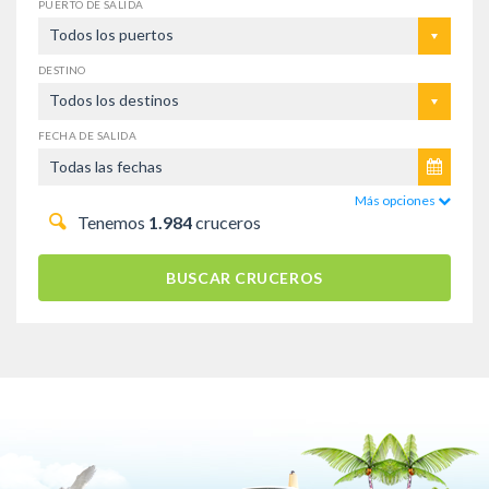
PUERTO DE SALIDA
Todos los puertos
DESTINO
Todos los destinos
FECHA DE SALIDA
Más opciones
Tenemos
1.984
cruceros
BUSCAR CRUCEROS