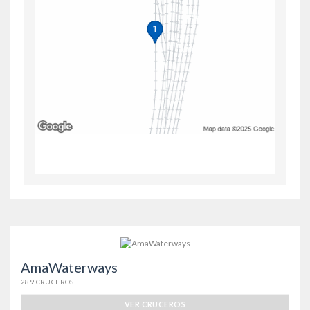
AmaWaterways
289 CRUCEROS
VER CRUCEROS