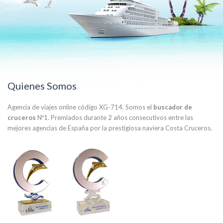
Quienes Somos
Agencia de viajes online código XG-714. Somos el
buscador de
cruceros
Nº1. Premiados durante 2 años consecutivos entre las
mejores agencias de España por la prestigiosa naviera Costa Cruceros.