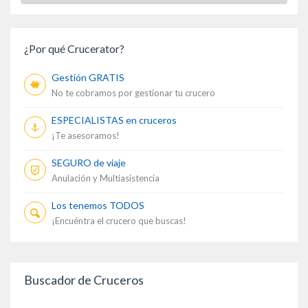
¿Por qué Crucerator?
Gestión GRATIS
No te cobramos por gestionar tu crucero
ESPECIALISTAS en cruceros
¡Te asesoramos!
SEGURO de viaje
Anulación y Multiasistencia
Los tenemos TODOS
¡Encuéntra el crucero que buscas!
Buscador de Cruceros