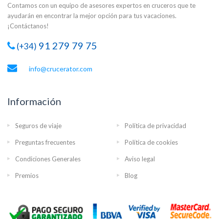
Contamos con un equipo de asesores expertos en cruceros que te
ayudarán en encontrar la mejor opción para tus vacaciones.
¡Contáctanos!
91 279 79 75
(+34)
info@crucerator.com
Información
Seguros de viaje
Política de privacidad
Preguntas frecuentes
Política de cookies
Condiciones Generales
Aviso legal
Premios
Blog