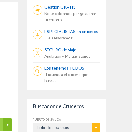
Gestión GRATIS
No te cobramos por gestionar
tu crucero
ESPECIALISTAS en cruceros
¡Te asesoramos!
SEGURO de viaje
Anulación y Multiasistencia
Los tenemos TODOS
¡Encuéntra el crucero que
buscas!
Buscador de Cruceros
PUERTO DE SALIDA
Todos los puertos