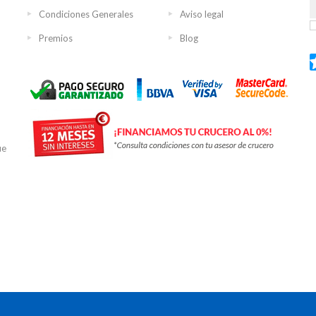
Condiciones Generales
Aviso legal
Premios
Blog
ue