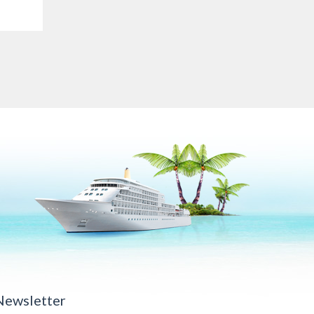
Newsletter