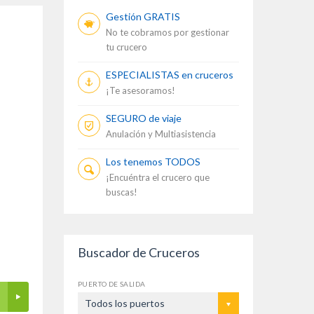
Gestión GRATIS
No te cobramos por gestionar
tu crucero
ESPECIALISTAS en cruceros
¡Te asesoramos!
SEGURO de viaje
Anulación y Multiasistencia
Los tenemos TODOS
¡Encuéntra el crucero que
buscas!
Buscador de Cruceros
PUERTO DE SALIDA
Todos los puertos