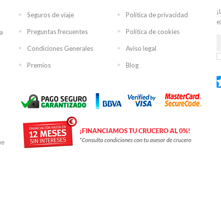
¡
Seguros de viaje
Política de privacidad
e
Preguntas frecuentes
Política de cookies
ra
Condiciones Generales
Aviso legal
Premios
Blog
ue