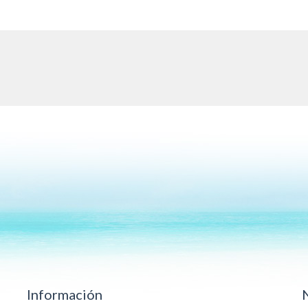
Información