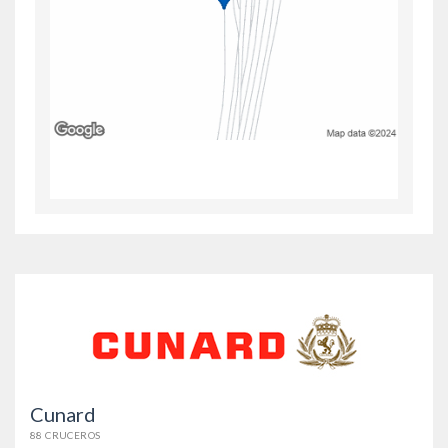
Cunard
88 CRUCEROS