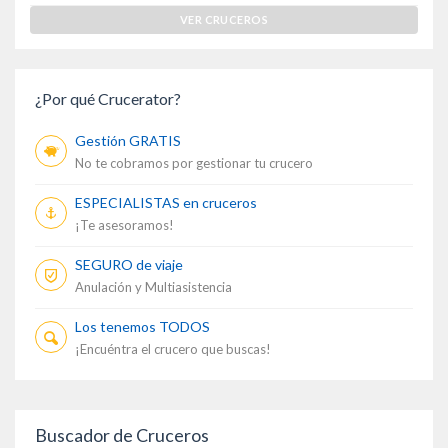
VER CRUCEROS
¿Por qué Crucerator?
Gestión GRATIS
No te cobramos por gestionar tu crucero
ESPECIALISTAS en cruceros
¡Te asesoramos!
SEGURO de viaje
Anulación y Multiasistencia
Los tenemos TODOS
¡Encuéntra el crucero que buscas!
Buscador de Cruceros