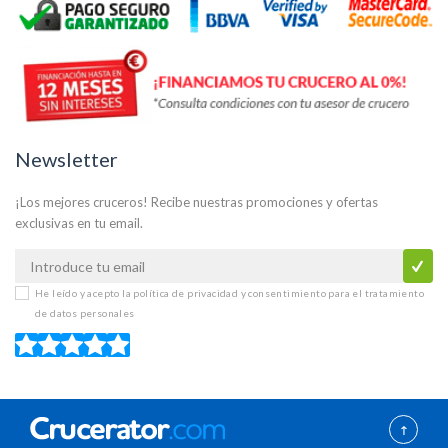
Newsletter
¡Los mejores cruceros! Recibe nuestras promociones y ofertas
exclusivas en tu email.
He leído y acepto la
política de privacidad y consentimiento para el tratamiento
de datos personales