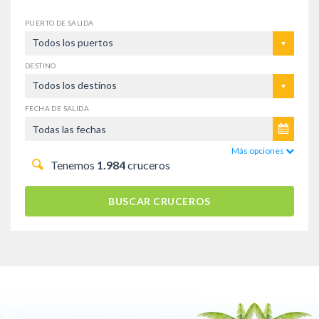
PUERTO DE SALIDA
Todos los puertos
DESTINO
Todos los destinos
FECHA DE SALIDA
Más opciones
Tenemos
1.984
cruceros
BUSCAR CRUCEROS