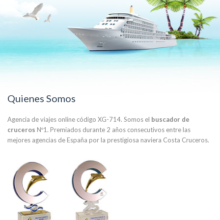
Quienes Somos
Agencia de viajes online código XG-714. Somos el
buscador de
cruceros
Nº1. Premiados durante 2 años consecutivos entre las
mejores agencias de España por la prestigiosa naviera Costa Cruceros.