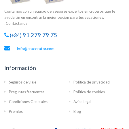
Contamos con un equipo de asesores expertos en cruceros que te
ayudarán en encontrar la mejor opción para tus vacaciones.
¡Contáctanos!
91 279 79 75
(+34)
info@crucerator.com
Información
Seguros de viaje
Política de privacidad
Preguntas frecuentes
Política de cookies
Condiciones Generales
Aviso legal
Premios
Blog