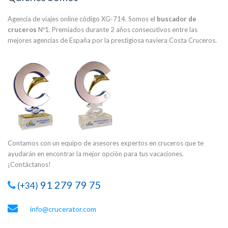
Agencia de viajes online código XG-714. Somos el
buscador de
cruceros
Nº1. Premiados durante 2 años consecutivos entre las
mejores agencias de España por la prestigiosa naviera Costa Cruceros.
Contamos con un equipo de asesores expertos en cruceros que te
ayudarán en encontrar la mejor opción para tus vacaciones.
¡Contáctanos!
91 279 79 75
(+34)
info@crucerator.com