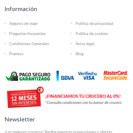
Información
Seguros de viaje
Política de privacidad
Preguntas frecuentes
Política de cookies
Condiciones Generales
Aviso legal
Premios
Blog
Newsletter
¡Los mejores cruceros! Recibe nuestras promociones y ofertas