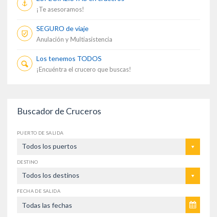
¡Te asesoramos!
SEGURO de viaje
Anulación y Multiasistencia
Los tenemos TODOS
¡Encuéntra el crucero que buscas!
Buscador de Cruceros
PUERTO DE SALIDA
Todos los puertos
DESTINO
Todos los destinos
FECHA DE SALIDA