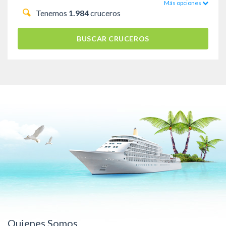
Más opciones
Tenemos
1.984
cruceros
BUSCAR CRUCEROS
Quienes Somos