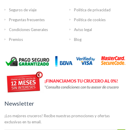
Seguros de viaje
Política de privacidad
Preguntas frecuentes
Política de cookies
Condiciones Generales
Aviso legal
Premios
Blog
Newsletter
¡Los mejores cruceros! Recibe nuestras promociones y ofertas
exclusivas en tu email.