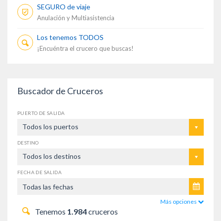
SEGURO de viaje
Anulación y Multiasistencia
Los tenemos TODOS
¡Encuéntra el crucero que buscas!
Buscador de Cruceros
PUERTO DE SALIDA
Todos los puertos
DESTINO
Todos los destinos
FECHA DE SALIDA
Más opciones
Tenemos
1.984
cruceros