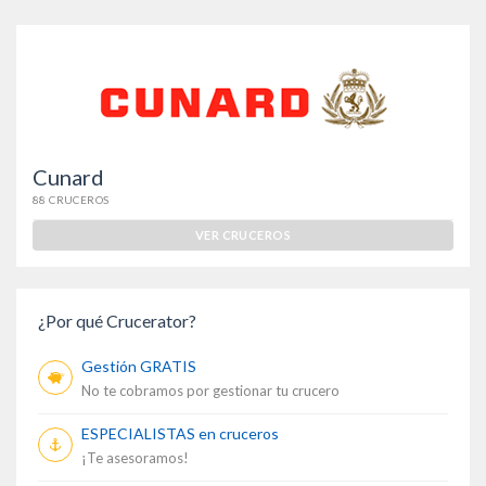
Cunard
88 CRUCEROS
VER CRUCEROS
¿Por qué Crucerator?
Gestión GRATIS
No te cobramos por gestionar tu crucero
ESPECIALISTAS en cruceros
¡Te asesoramos!