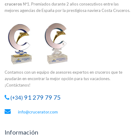
cruceros
Nº1. Premiados durante 2 años consecutivos entre las
mejores agencias de España por la prestigiosa naviera Costa Cruceros.
Contamos con un equipo de asesores expertos en cruceros que te
ayudarán en encontrar la mejor opción para tus vacaciones.
¡Contáctanos!
91 279 79 75
(+34)
info@crucerator.com
Información