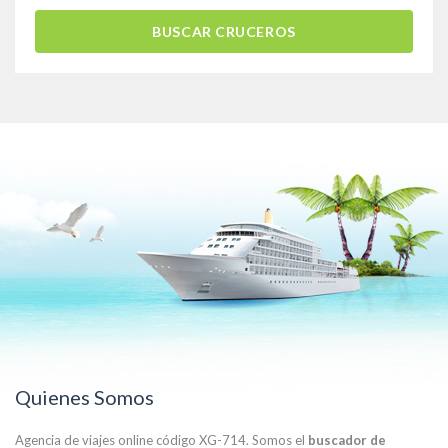
BUSCAR CRUCEROS
Quienes Somos
Agencia de viajes online código XG-714. Somos el
buscador de