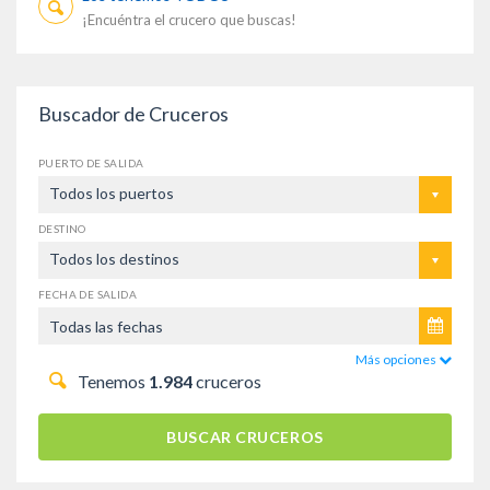
¡Encuéntra el crucero que buscas!
Buscador de Cruceros
PUERTO DE SALIDA
Todos los puertos
DESTINO
Todos los destinos
FECHA DE SALIDA
Más opciones
Tenemos
1.984
cruceros
BUSCAR CRUCEROS