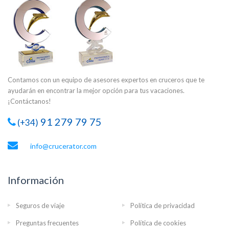
Contamos con un equipo de asesores expertos en cruceros que te
ayudarán en encontrar la mejor opción para tus vacaciones.
¡Contáctanos!
91 279 79 75
(+34)
info@crucerator.com
Información
Seguros de viaje
Política de privacidad
Preguntas frecuentes
Política de cookies