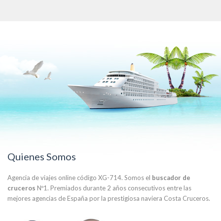
Quienes Somos
Agencia de viajes online código XG-714. Somos el
buscador de
cruceros
Nº1. Premiados durante 2 años consecutivos entre las
mejores agencias de España por la prestigiosa naviera Costa Cruceros.