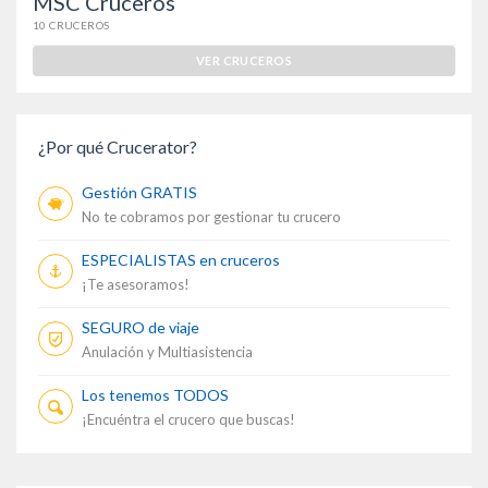
MSC Cruceros
10 CRUCEROS
VER CRUCEROS
¿Por qué Crucerator?
Gestión GRATIS
No te cobramos por gestionar tu crucero
ESPECIALISTAS en cruceros
¡Te asesoramos!
SEGURO de viaje
Anulación y Multiasistencia
Los tenemos TODOS
¡Encuéntra el crucero que buscas!