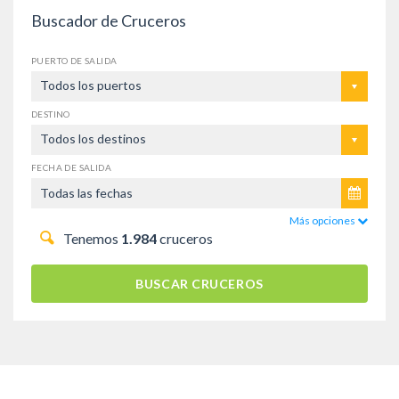
Buscador de Cruceros
PUERTO DE SALIDA
Todos los puertos
DESTINO
Todos los destinos
FECHA DE SALIDA
Más opciones
Tenemos
1.984
cruceros
BUSCAR CRUCEROS