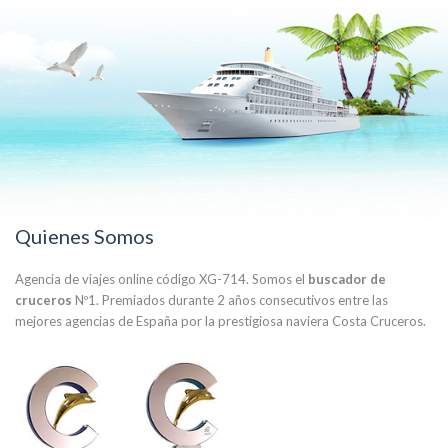
Quienes Somos
Agencia de viajes online código XG-714. Somos el
buscador de
cruceros
Nº1. Premiados durante 2 años consecutivos entre las
mejores agencias de España por la prestigiosa naviera Costa Cruceros.