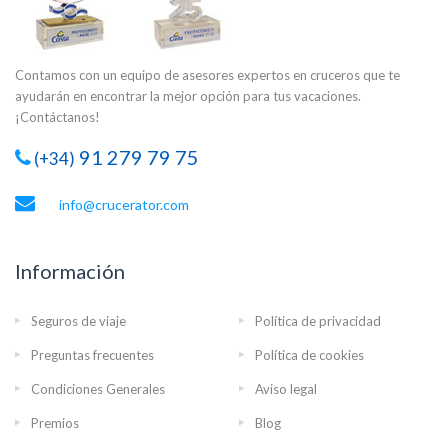
Contamos con un equipo de asesores expertos en cruceros que te
ayudarán en encontrar la mejor opción para tus vacaciones.
¡Contáctanos!
91 279 79 75
(+34)
info@crucerator.com
Información
Seguros de viaje
Política de privacidad
Preguntas frecuentes
Política de cookies
Condiciones Generales
Aviso legal
Premios
Blog