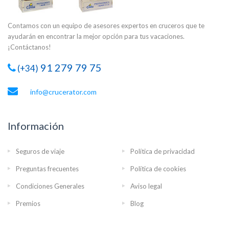
Contamos con un equipo de asesores expertos en cruceros que te
ayudarán en encontrar la mejor opción para tus vacaciones.
¡Contáctanos!
91 279 79 75
(+34)
info@crucerator.com
Información
Seguros de viaje
Política de privacidad
Preguntas frecuentes
Política de cookies
Condiciones Generales
Aviso legal
Premios
Blog