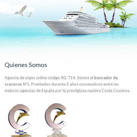
Quienes Somos
Agencia de viajes online código XG-714. Somos el
buscador de
cruceros
Nº1. Premiados durante 2 años consecutivos entre las
mejores agencias de España por la prestigiosa naviera Costa Cruceros.