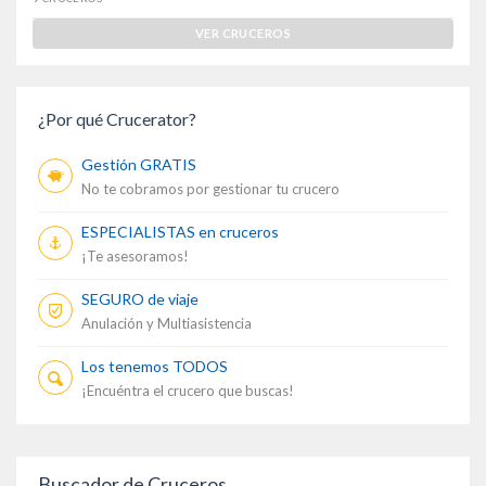
VER CRUCEROS
¿Por qué Crucerator?
Gestión GRATIS
No te cobramos por gestionar tu crucero
ESPECIALISTAS en cruceros
¡Te asesoramos!
SEGURO de viaje
Anulación y Multiasistencia
Los tenemos TODOS
¡Encuéntra el crucero que buscas!
Buscador de Cruceros