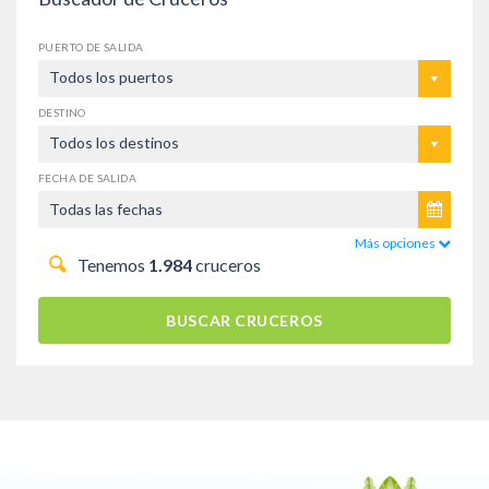
PUERTO DE SALIDA
Todos los puertos
DESTINO
Todos los destinos
FECHA DE SALIDA
Más opciones
Tenemos
1.984
cruceros
BUSCAR CRUCEROS