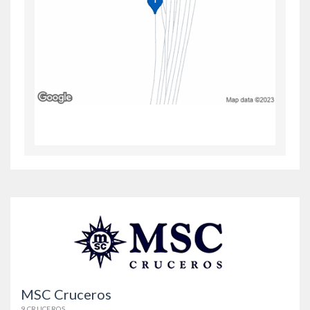
MSC Cruceros
9 CRUCEROS