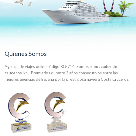
Quienes Somos
Agencia de viajes online código XG-714. Somos el
buscador de
cruceros
Nº1. Premiados durante 2 años consecutivos entre las
mejores agencias de España por la prestigiosa naviera Costa Cruceros.