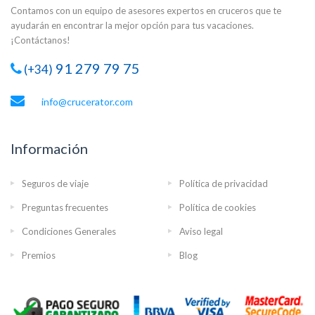
Contamos con un equipo de asesores expertos en cruceros que te
ayudarán en encontrar la mejor opción para tus vacaciones.
¡Contáctanos!
91 279 79 75
(+34)
info@crucerator.com
Información
Seguros de viaje
Política de privacidad
Preguntas frecuentes
Política de cookies
Condiciones Generales
Aviso legal
Premios
Blog