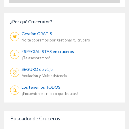
¿Por qué Crucerator?
Gestión GRATIS
No te cobramos por gestionar tu crucero
ESPECIALISTAS en cruceros
¡Te asesoramos!
SEGURO de viaje
Anulación y Multiasistencia
Los tenemos TODOS
¡Encuéntra el crucero que buscas!
Buscador de Cruceros