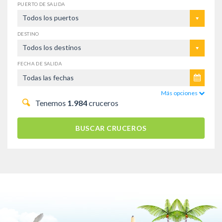
PUERTO DE SALIDA
Todos los puertos
DESTINO
Todos los destinos
FECHA DE SALIDA
Más opciones
Tenemos
1.984
cruceros
BUSCAR CRUCEROS