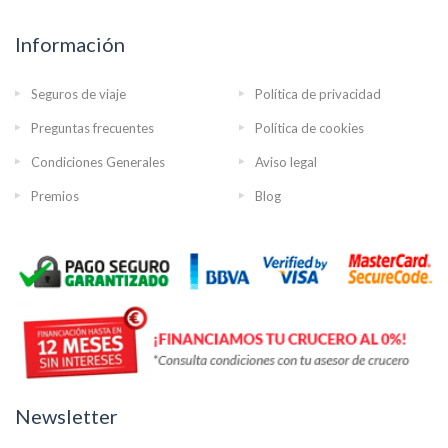
Información
Seguros de viaje
Política de privacidad
Preguntas frecuentes
Política de cookies
Condiciones Generales
Aviso legal
Premios
Blog
Newsletter