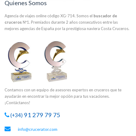
Quienes Somos
Agencia de viajes online código XG-714. Somos el
buscador de
cruceros
Nº1. Premiados durante 2 años consecutivos entre las
mejores agencias de España por la prestigiosa naviera Costa Cruceros.
Contamos con un equipo de asesores expertos en cruceros que te
ayudarán en encontrar la mejor opción para tus vacaciones.
¡Contáctanos!
91 279 79 75
(+34)
info@crucerator.com