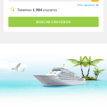
Más opciones
Tenemos
1.984
cruceros
BUSCAR CRUCEROS