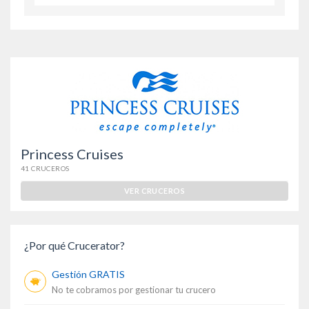
Princess Cruises
41 CRUCEROS
VER CRUCEROS
¿Por qué Crucerator?
Gestión GRATIS
No te cobramos por gestionar tu crucero