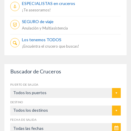
ESPECIALISTAS en cruceros
¡Te asesoramos!
SEGURO de viaje
Anulación y Multiasistencia
Los tenemos TODOS
¡Encuéntra el crucero que buscas!
Buscador de Cruceros
PUERTO DE SALIDA
Todos los puertos
DESTINO
Todos los destinos
FECHA DE SALIDA