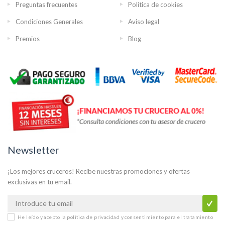
Preguntas frecuentes
Política de cookies
Condiciones Generales
Aviso legal
Premios
Blog
Newsletter
¡Los mejores cruceros! Recibe nuestras promociones y ofertas
exclusivas en tu email.
He leído y acepto la
política de privacidad y consentimiento para el tratamiento