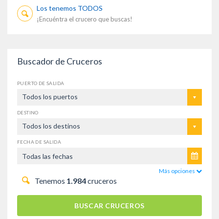
Los tenemos TODOS
¡Encuéntra el crucero que buscas!
Buscador de Cruceros
PUERTO DE SALIDA
Todos los puertos
DESTINO
Todos los destinos
FECHA DE SALIDA
Más opciones
Tenemos
1.984
cruceros
BUSCAR CRUCEROS