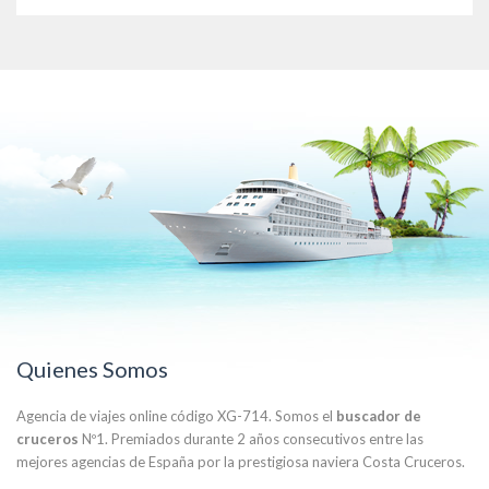
Quienes Somos
Agencia de viajes online código XG-714. Somos el
buscador de
cruceros
Nº1. Premiados durante 2 años consecutivos entre las
mejores agencias de España por la prestigiosa naviera Costa Cruceros.