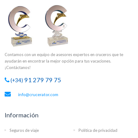
Contamos con un equipo de asesores expertos en cruceros que te
ayudarán en encontrar la mejor opción para tus vacaciones.
¡Contáctanos!
91 279 79 75
(+34)
info@crucerator.com
Información
Seguros de viaje
Política de privacidad