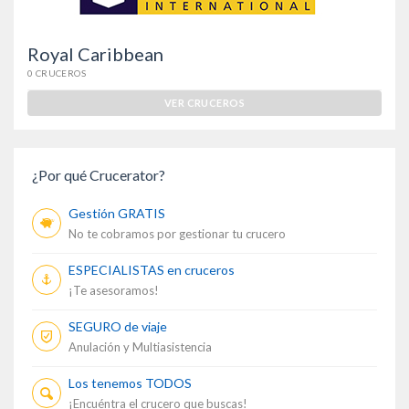
Royal Caribbean
0 CRUCEROS
VER CRUCEROS
¿Por qué Crucerator?
Gestión GRATIS
No te cobramos por gestionar tu crucero
ESPECIALISTAS en cruceros
¡Te asesoramos!
SEGURO de viaje
Anulación y Multiasistencia
Los tenemos TODOS
¡Encuéntra el crucero que buscas!