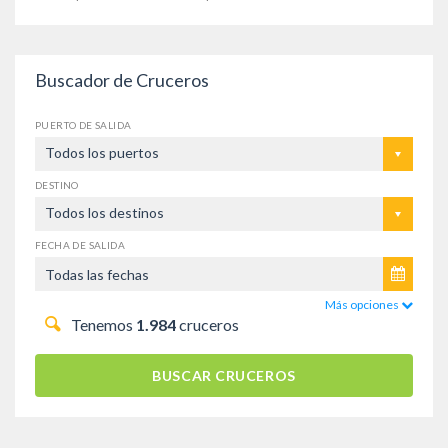
Buscador de Cruceros
PUERTO DE SALIDA
Todos los puertos
DESTINO
Todos los destinos
FECHA DE SALIDA
Más opciones
Tenemos
1.984
cruceros
BUSCAR CRUCEROS