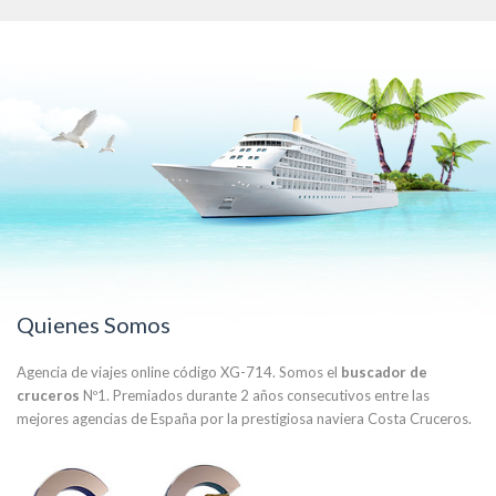
Quienes Somos
Agencia de viajes online código XG-714. Somos el
buscador de
cruceros
Nº1. Premiados durante 2 años consecutivos entre las
mejores agencias de España por la prestigiosa naviera Costa Cruceros.