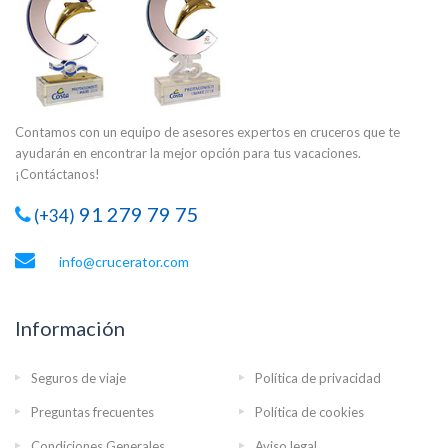
Contamos con un equipo de asesores expertos en cruceros que te
ayudarán en encontrar la mejor opción para tus vacaciones.
¡Contáctanos!
91 279 79 75
(+34)
info@crucerator.com
Información
Seguros de viaje
Política de privacidad
Preguntas frecuentes
Política de cookies
Condiciones Generales
Aviso legal