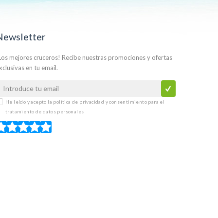
Newsletter
Los mejores cruceros! Recibe nuestras promociones y ofertas
xclusivas en tu email.
He leído y acepto la
política de privacidad y consentimiento para el
tratamiento de datos personales