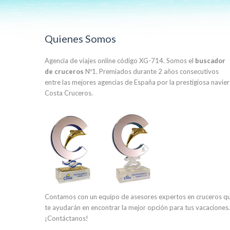
Quienes Somos
Agencia de viajes online código XG-714. Somos el
buscador
de cruceros
Nº1. Premiados durante 2 años consecutivos
entre las mejores agencias de España por la prestigiosa navie
Costa Cruceros.
Contamos con un equipo de asesores expertos en cruceros q
te ayudarán en encontrar la mejor opción para tus vacaciones.
¡Contáctanos!