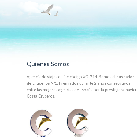
Quienes Somos
Agencia de viajes online código XG-714. Somos el
buscador
de cruceros
Nº1. Premiados durante 2 años consecutivos
entre las mejores agencias de España por la prestigiosa navie
Costa Cruceros.