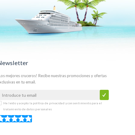
Newsletter
Los mejores cruceros! Recibe nuestras promociones y ofertas
xclusivas en tu email.
He leído y acepto la
política de privacidad y consentimiento para el
tratamiento de datos personales