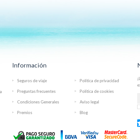
Información
¡
Seguros de viaje
Política de privacidad
e
Preguntas frecuentes
Política de cookies
ra
Condiciones Generales
Aviso legal
Premios
Blog