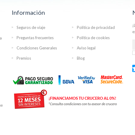
Información
¡
Seguros de viaje
Política de privacidad
e
Preguntas frecuentes
Política de cookies
ra
Condiciones Generales
Aviso legal
Premios
Blog
ue