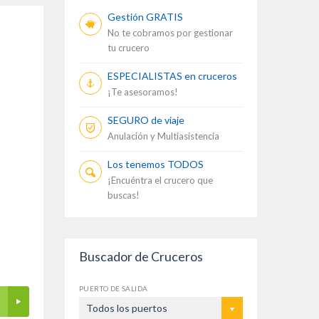
Gestión GRATIS
No te cobramos por gestionar
tu crucero
ESPECIALISTAS en cruceros
¡Te asesoramos!
SEGURO de viaje
Anulación y Multiasistencia
Los tenemos TODOS
¡Encuéntra el crucero que
buscas!
Buscador de Cruceros
PUERTO DE SALIDA
Todos los puertos