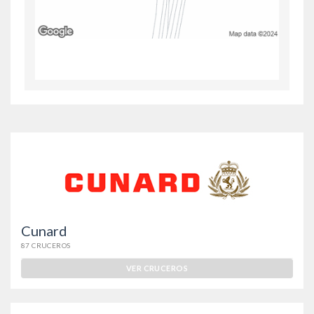
Cunard
87 CRUCEROS
VER CRUCEROS