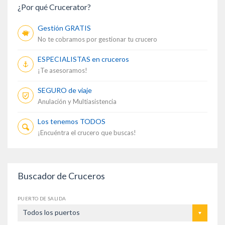
¿Por qué Crucerator?
Gestión GRATIS
No te cobramos por gestionar tu crucero
ESPECIALISTAS en cruceros
¡Te asesoramos!
SEGURO de viaje
Anulación y Multiasistencia
Los tenemos TODOS
¡Encuéntra el crucero que buscas!
Buscador de Cruceros
PUERTO DE SALIDA
Todos los puertos