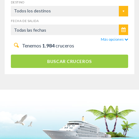
DESTINO
Todos los destinos
FECHA DE SALIDA
Más opciones
Tenemos
1.984
cruceros
BUSCAR CRUCEROS