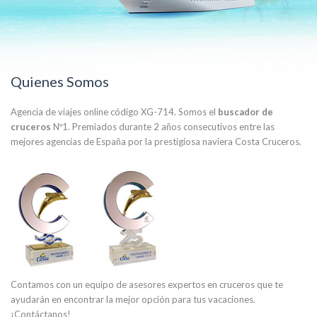
Quienes Somos
Agencia de viajes online código XG-714. Somos el
buscador de
cruceros
Nº1. Premiados durante 2 años consecutivos entre las
mejores agencias de España por la prestigiosa naviera Costa Cruceros.
Contamos con un equipo de asesores expertos en cruceros que te
ayudarán en encontrar la mejor opción para tus vacaciones.
¡Contáctanos!