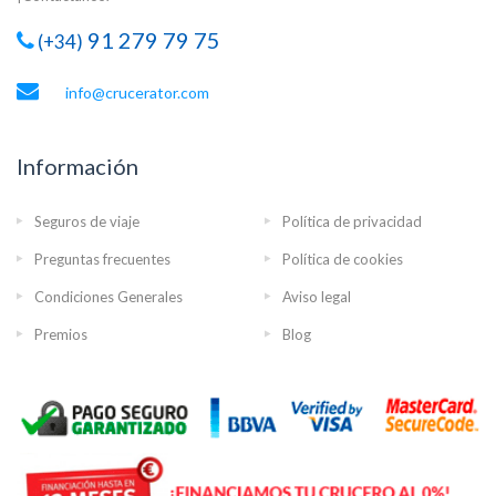
91 279 79 75
(+34)
info@crucerator.com
Información
Seguros de viaje
Política de privacidad
Preguntas frecuentes
Política de cookies
Condiciones Generales
Aviso legal
Premios
Blog