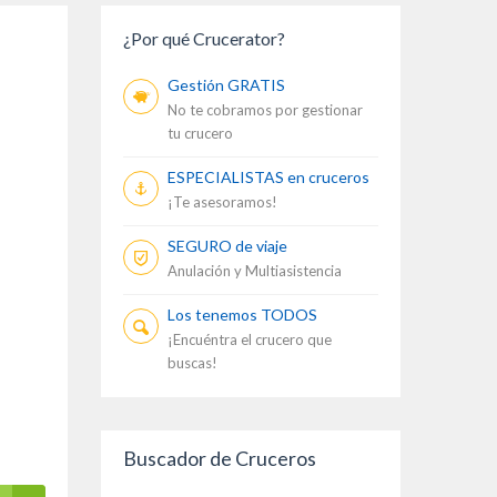
¿Por qué Crucerator?
Gestión GRATIS
No te cobramos por gestionar
tu crucero
ESPECIALISTAS en cruceros
¡Te asesoramos!
SEGURO de viaje
Anulación y Multiasistencia
Los tenemos TODOS
¡Encuéntra el crucero que
buscas!
Buscador de Cruceros