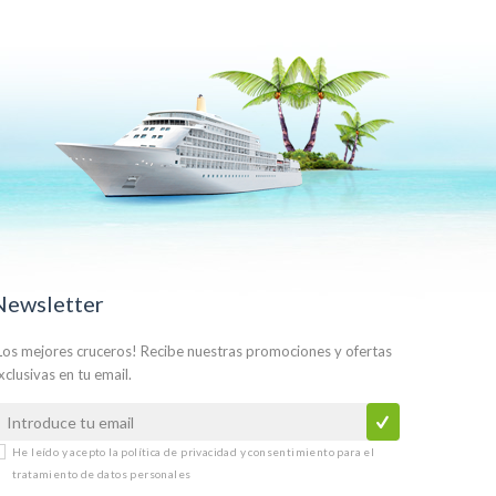
Newsletter
Los mejores cruceros! Recibe nuestras promociones y ofertas
xclusivas en tu email.
He leído y acepto la
política de privacidad y consentimiento para el
tratamiento de datos personales