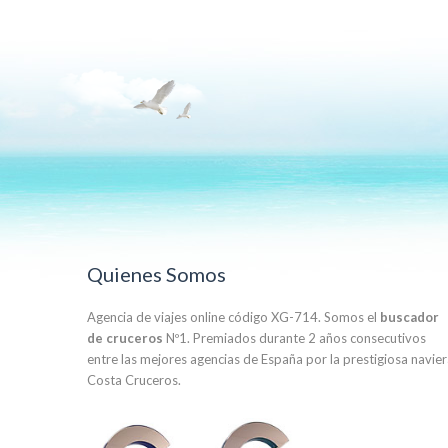
Quienes Somos
Agencia de viajes online código XG-714. Somos el
buscador
de cruceros
Nº1. Premiados durante 2 años consecutivos
entre las mejores agencias de España por la prestigiosa navie
Costa Cruceros.