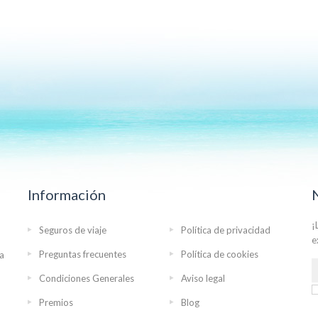
Información
¡
Seguros de viaje
Política de privacidad
e
Preguntas frecuentes
Política de cookies
ra
Condiciones Generales
Aviso legal
Premios
Blog