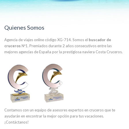
Quienes Somos
Agencia de viajes online código XG-714. Somos el
buscador de
cruceros
Nº1. Premiados durante 2 años consecutivos entre las
mejores agencias de España por la prestigiosa naviera Costa Cruceros.
Contamos con un equipo de asesores expertos en cruceros que te
ayudarán en encontrar la mejor opción para tus vacaciones.
¡Contáctanos!