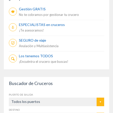
Gestión GRATIS
No te cobramos por gestionar tu crucero
ESPECIALISTAS en cruceros
¡Te asesoramos!
SEGURO de viaje
Anulación y Multiasistencia
Los tenemos TODOS
¡Encuéntra el crucero que buscas!
Buscador de Cruceros
PUERTO DE SALIDA
Todos los puertos
DESTINO