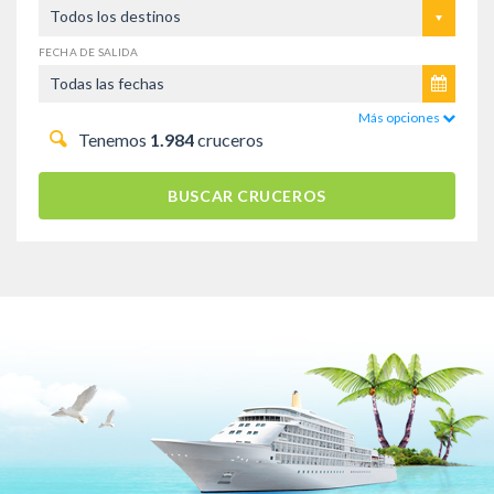
Todos los destinos
FECHA DE SALIDA
Más opciones
Tenemos
1.984
cruceros
BUSCAR CRUCEROS