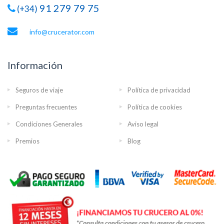
91 279 79 75
(+34)
info@crucerator.com
Información
Seguros de viaje
Política de privacidad
Preguntas frecuentes
Política de cookies
Condiciones Generales
Aviso legal
Premios
Blog