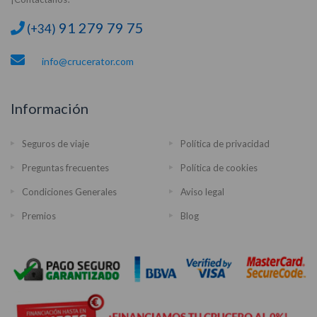
91 279 79 75
(+34)
info@crucerator.com
Información
Seguros de viaje
Política de privacidad
Preguntas frecuentes
Política de cookies
Condiciones Generales
Aviso legal
Premios
Blog