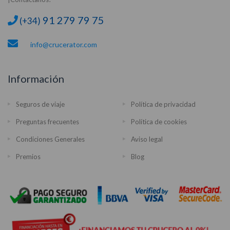
91 279 79 75
(+34)
info@crucerator.com
Información
Seguros de viaje
Política de privacidad
Preguntas frecuentes
Política de cookies
Condiciones Generales
Aviso legal
Premios
Blog