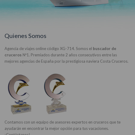
Quienes Somos
Agencia de viajes online código XG-714. Somos el
buscador de
cruceros
Nº1. Premiados durante 2 años consecutivos entre las
mejores agencias de España por la prestigiosa naviera Costa Cruceros.
Contamos con un equipo de asesores expertos en cruceros que te
ayudarán en encontrar la mejor opción para tus vacaciones.
¡Contáctanos!