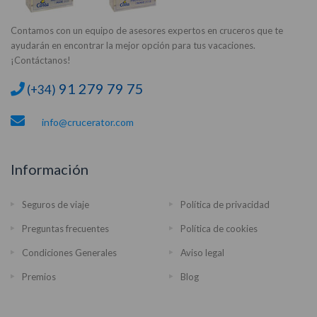
Contamos con un equipo de asesores expertos en cruceros que te
ayudarán en encontrar la mejor opción para tus vacaciones.
¡Contáctanos!
91 279 79 75
(+34)
info@crucerator.com
Información
Seguros de viaje
Política de privacidad
Preguntas frecuentes
Política de cookies
Condiciones Generales
Aviso legal
Premios
Blog