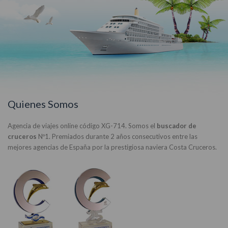
Quienes Somos
Agencia de viajes online código XG-714. Somos el
buscador de
cruceros
Nº1. Premiados durante 2 años consecutivos entre las
mejores agencias de España por la prestigiosa naviera Costa Cruceros.