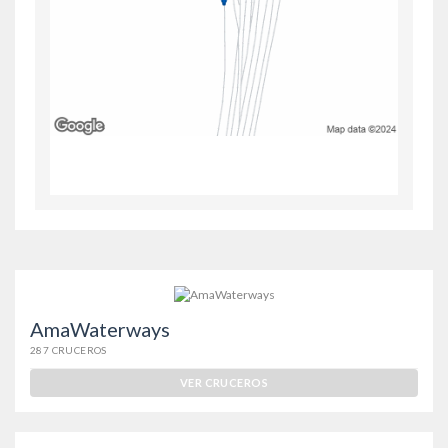
AmaWaterways
287 CRUCEROS
VER CRUCEROS