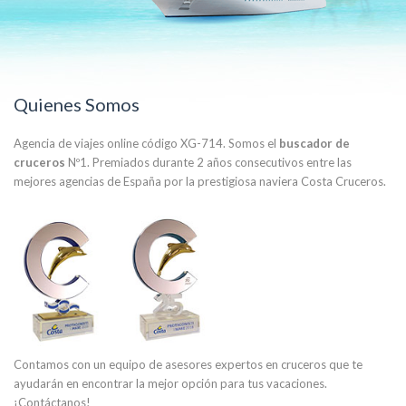
Quienes Somos
Agencia de viajes online código XG-714. Somos el
buscador de
cruceros
Nº1. Premiados durante 2 años consecutivos entre las
mejores agencias de España por la prestigiosa naviera Costa Cruceros.
Contamos con un equipo de asesores expertos en cruceros que te
ayudarán en encontrar la mejor opción para tus vacaciones.
¡Contáctanos!