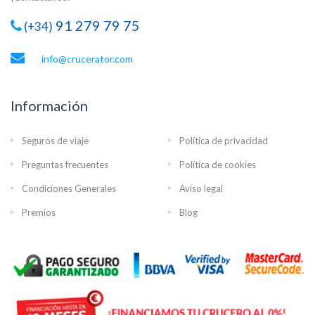
91 279 79 75
(+34)
info@crucerator.com
Información
Seguros de viaje
Política de privacidad
Preguntas frecuentes
Política de cookies
Condiciones Generales
Aviso legal
Premios
Blog