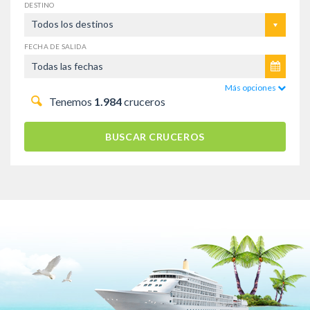
DESTINO
Todos los destinos
FECHA DE SALIDA
Más opciones
Tenemos
1.984
cruceros
BUSCAR CRUCEROS