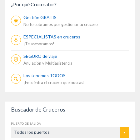
¿Por qué Crucerator?
Gestión GRATIS
No te cobramos por gestionar tu crucero
ESPECIALISTAS en cruceros
¡Te asesoramos!
SEGURO de viaje
Anulación y Multiasistencia
Los tenemos TODOS
¡Encuéntra el crucero que buscas!
Buscador de Cruceros
PUERTO DE SALIDA
Todos los puertos