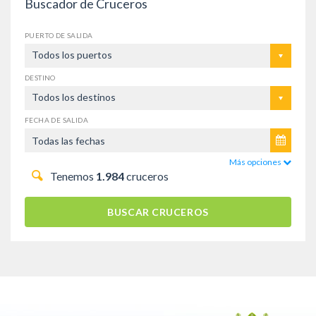
Buscador de Cruceros
PUERTO DE SALIDA
Todos los puertos
DESTINO
Todos los destinos
FECHA DE SALIDA
Más opciones
Tenemos
1.984
cruceros
BUSCAR CRUCEROS