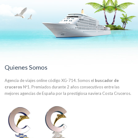
Quienes Somos
Agencia de viajes online código XG-714. Somos el
buscador de
cruceros
Nº1. Premiados durante 2 años consecutivos entre las
mejores agencias de España por la prestigiosa naviera Costa Cruceros.