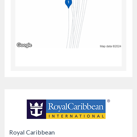
Royal Caribbean