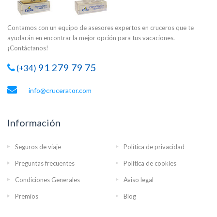
Contamos con un equipo de asesores expertos en cruceros que te
ayudarán en encontrar la mejor opción para tus vacaciones.
¡Contáctanos!
91 279 79 75
(+34)
info@crucerator.com
Información
Seguros de viaje
Política de privacidad
Preguntas frecuentes
Política de cookies
Condiciones Generales
Aviso legal
Premios
Blog