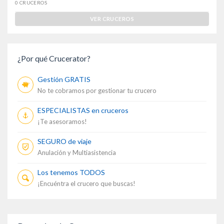
0 CRUCEROS
VER CRUCEROS
¿Por qué Crucerator?
Gestión GRATIS
No te cobramos por gestionar tu crucero
ESPECIALISTAS en cruceros
¡Te asesoramos!
SEGURO de viaje
Anulación y Multiasistencia
Los tenemos TODOS
¡Encuéntra el crucero que buscas!