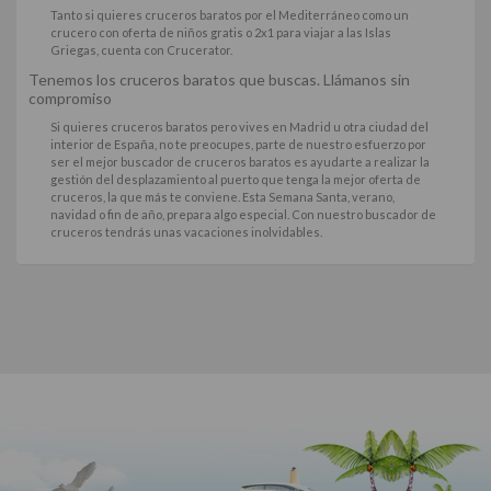
Tanto si quieres cruceros baratos por el
Mediterráneo
como un
crucero con oferta de niños gratis o 2x1 para viajar a las
Islas
Griegas
, cuenta con Crucerator.
Tenemos los cruceros baratos que buscas. Llámanos sin
compromiso
Si quieres cruceros baratos pero vives en Madrid u otra ciudad del
interior de España, no te preocupes, parte de nuestro esfuerzo por
ser el mejor buscador de cruceros baratos es ayudarte a realizar la
gestión del desplazamiento al puerto que tenga la mejor oferta de
cruceros, la que más te conviene. Esta Semana Santa, verano,
navidad o fin de año, prepara algo especial. Con nuestro buscador de
cruceros tendrás unas vacaciones inolvidables.