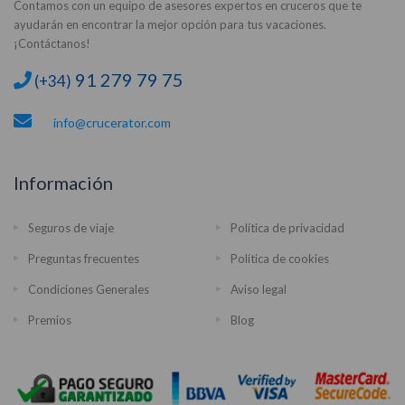
Contamos con un equipo de asesores expertos en cruceros que te
ayudarán en encontrar la mejor opción para tus vacaciones.
¡Contáctanos!
91 279 79 75
(+34)
info@crucerator.com
Información
Seguros de viaje
Política de privacidad
Preguntas frecuentes
Política de cookies
Condiciones Generales
Aviso legal
Premios
Blog