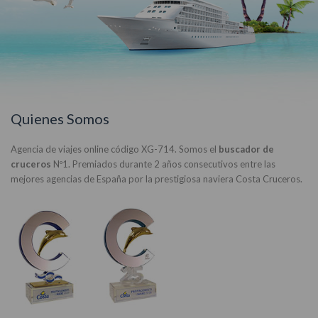
Quienes Somos
Agencia de viajes online código XG-714. Somos el
buscador de
cruceros
Nº1. Premiados durante 2 años consecutivos entre las
mejores agencias de España por la prestigiosa naviera Costa Cruceros.