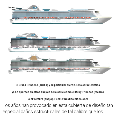
El Grand Princess (arriba) y su particular alerón. Esta característica
ya no aparece en otros buques de la serie como el Ruby Princess (medio)
o el Ventura (abajo)
. Fuente: Nauticalcities.com
Los años han provocado en esta cubierta de diseño tan
especial daños estructurales de tal calibre que los