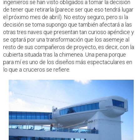
ingenieros se han visto obligados a tomar la decisión
de tener que retirarla (parece ser que eso tendrá lugar
el próximo mes de abril). No estoy seguro, pero si la
decisión se toma supongo que también afectará a las
otras tres naves que presentan tan curioso apéndice y
se optará por una transformación que los asemeje al
resto de sus compañeros de proyecto, es decir, con la
cubierta situada tras la chimenea. Una pena porque
para mí es uno de los diseños más espectaculares en
lo que a cruceros se refiere.