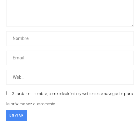
Guardar mi nombre, correo electrónico y web en este navegador para
la próxima vez que comente.