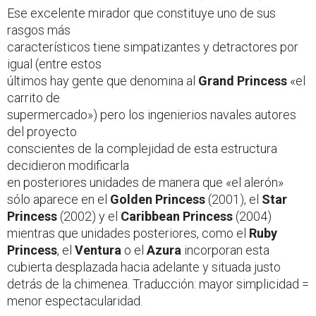
Ese excelente mirador que constituye uno de sus
rasgos más
característicos tiene simpatizantes y detractores por
igual (entre estos
últimos hay gente que denomina al
Grand Princess
«el
carrito de
supermercado») pero los ingenierios navales autores
del proyecto
conscientes de la complejidad de esta estructura
decidieron modificarla
en posteriores unidades de manera que «el alerón»
sólo aparece en el
Golden Princess
(2001), el
Star
Princess
(2002) y el
Caribbean Princess
(2004)
mientras que unidades posteriores, como el
Ruby
Princess
, el
Ventura
o el
Azura
incorporan esta
cubierta desplazada hacia adelante y situada justo
detrás de la chimenea. Traducción: mayor simplicidad =
menor espectacularidad.