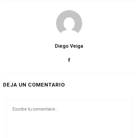
Diego Veiga
DEJA UN COMENTARIO