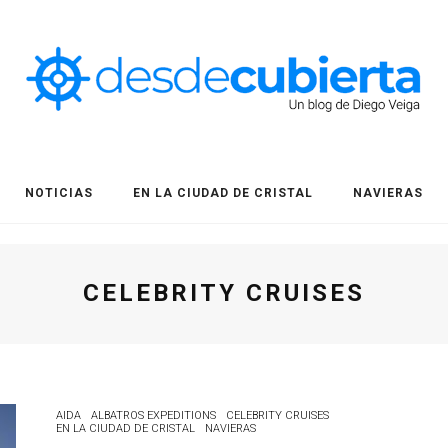
NOTICIAS
EN LA CIUDAD DE CRISTAL
NAVIERAS
CELEBRITY CRUISES
AIDA
ALBATROS EXPEDITIONS
CELEBRITY CRUISES
EN LA CIUDAD DE CRISTAL
NAVIERAS