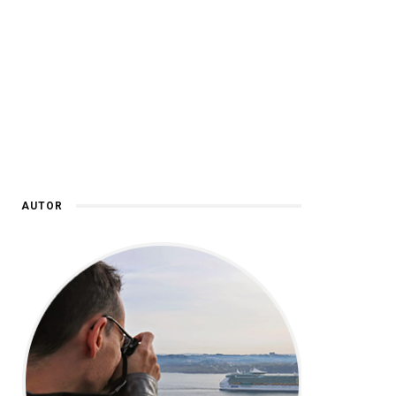
AUTOR