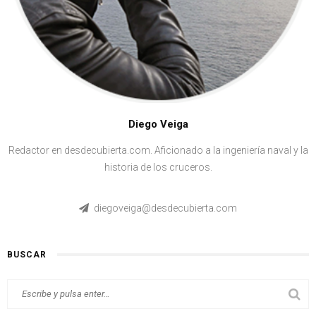
Diego Veiga
Redactor en desdecubierta.com. Aficionado a la ingeniería naval y la
historia de los cruceros.
diegoveiga@desdecubierta.com
BUSCAR