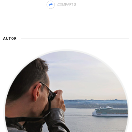
¡COMPARTE!
AUTOR