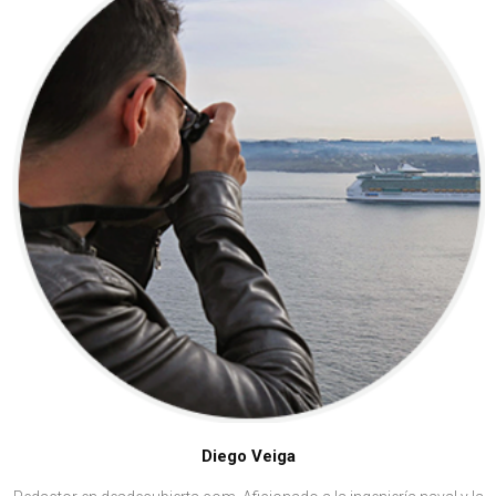
Diego Veiga