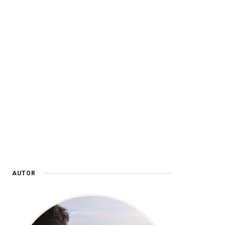
AUTOR