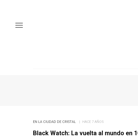
EN LA CIUDAD DE CRISTAL
HACE 7 AÑOS
Black Watch: La vuelta al mundo en 1