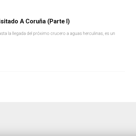
sitado A Coruña (Parte I)
a la llegada del próximo crucero a aguas herculinas, es un