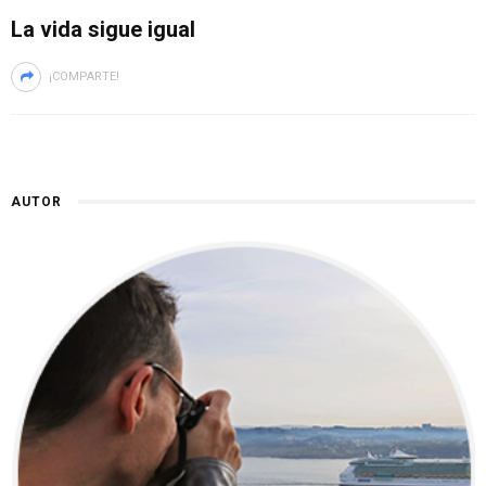
La vida sigue igual
¡COMPARTE!
AUTOR