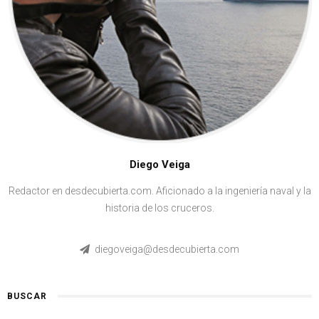
Diego Veiga
Redactor en desdecubierta.com. Aficionado a la ingeniería naval y la
historia de los cruceros.
diegoveiga@desdecubierta.com
BUSCAR