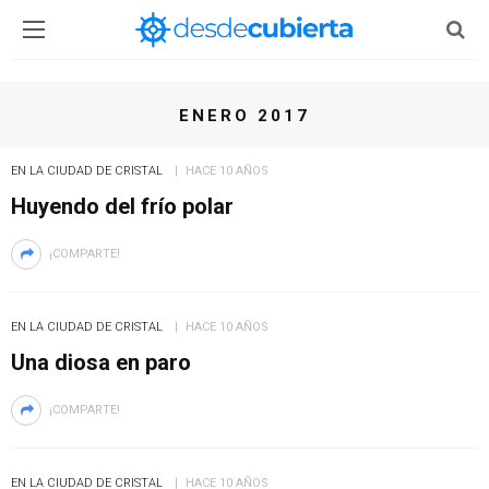
ENERO 2017
EN LA CIUDAD DE CRISTAL
HACE 10 AÑOS
Huyendo del frío polar
¡COMPARTE!
EN LA CIUDAD DE CRISTAL
HACE 10 AÑOS
Una diosa en paro
¡COMPARTE!
EN LA CIUDAD DE CRISTAL
HACE 10 AÑOS