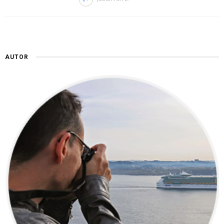
AUTOR