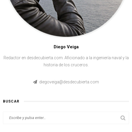
Diego Veiga
Redactor en desdecubierta.com. Aficionado a la ingeniería naval y la
historia de los cruceros.
diegoveiga@desdecubierta.com
BUSCAR