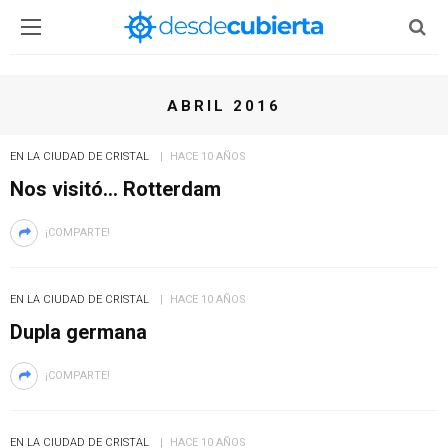
ABRIL 2016
EN LA CIUDAD DE CRISTAL
HACE 10 AÑOS
Nos visitó… Rotterdam
¡COMPARTE!
EN LA CIUDAD DE CRISTAL
HACE 10 AÑOS
Dupla germana
¡COMPARTE!
EN LA CIUDAD DE CRISTAL
HACE 10 AÑOS