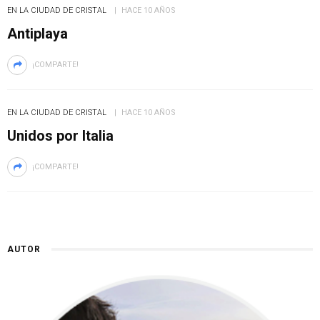
EN LA CIUDAD DE CRISTAL
HACE 10 AÑOS
Antiplaya
¡COMPARTE!
EN LA CIUDAD DE CRISTAL
HACE 10 AÑOS
Unidos por Italia
¡COMPARTE!
AUTOR