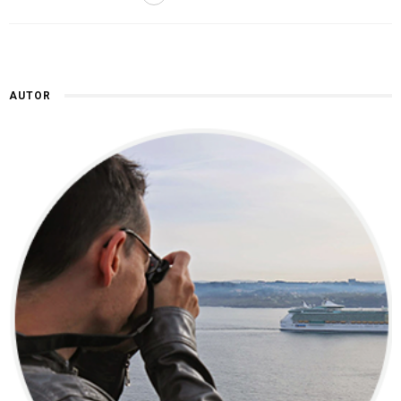
AUTOR