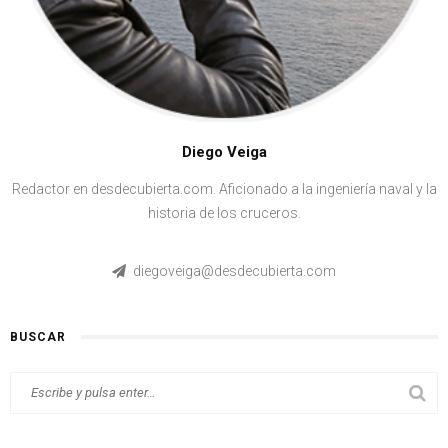
Diego Veiga
Redactor en desdecubierta.com. Aficionado a la ingeniería naval y la
historia de los cruceros.
diegoveiga@desdecubierta.com
BUSCAR