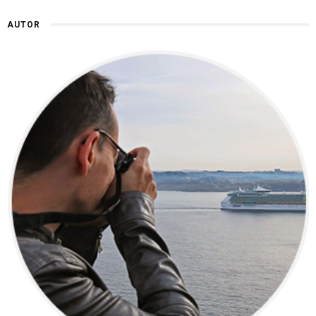
AUTOR