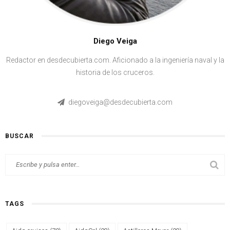
Diego Veiga
Redactor en desdecubierta.com. Aficionado a la ingeniería naval y la
historia de los cruceros.
diegoveiga@desdecubierta.com
BUSCAR
TAGS