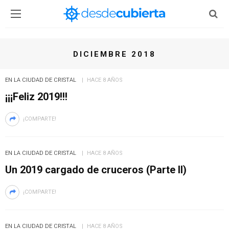
DICIEMBRE 2018
EN LA CIUDAD DE CRISTAL
HACE 8 AÑOS
¡¡¡Feliz 2019!!!
¡COMPARTE!
EN LA CIUDAD DE CRISTAL
HACE 8 AÑOS
Un 2019 cargado de cruceros (Parte II)
¡COMPARTE!
EN LA CIUDAD DE CRISTAL
HACE 8 AÑOS