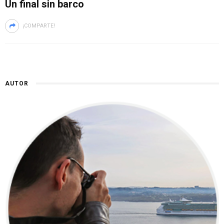
Un final sin barco
¡COMPARTE!
AUTOR