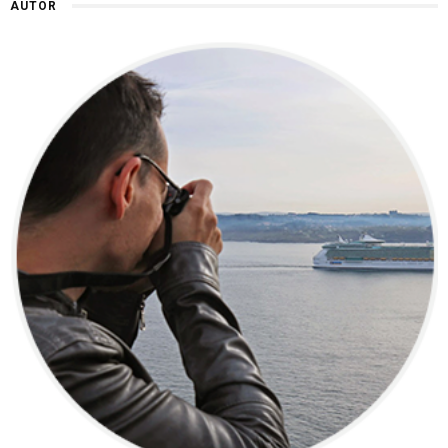
AUTOR